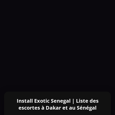
Install Exotic Senegal | Liste des
escortes à Dakar et au Sénégal