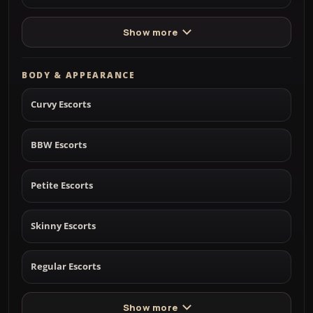
Show more
BODY & APPEARANCE
Curvy Escorts
BBW Escorts
Petite Escorts
Skinny Escorts
Regular Escorts
Show more