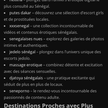
plus consulté au Sénégal.
putes dakar
– découvrez une sélection d’escort girls
et de prostituées locales.
xxxsenegal
– une collection incontournable de
vidéos et contenus érotiques sénégalais.
senegalaises nues
– explorez des galeries de photos
intimes et authentiques.
jedelo sénégal
– plongez dans l’univers unique des
escorts jedolo.
massage erotique
– combinez détente et excitation
avec des séances sensuelles.
djatoya sénégalais
– une pratique excitante qui
séduit de plus en plus de locaux.
seneporno
– le rendez-vous incontournable des
passionnés de contenu adulte.
Destinations Proches avec Plus