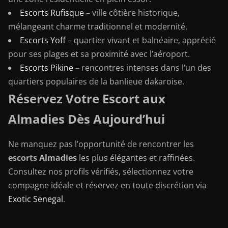
Escorts Rufisque
– ville côtière historique,
mélangeant charme traditionnel et modernité.
Escorts Yoff
– quartier vivant et balnéaire, apprécié
pour ses plages et sa proximité avec l’aéroport.
Escorts Pikine
– rencontres intenses dans l’un des
quartiers populaires de la banlieue dakaroise.
Réservez Votre Escort aux
Almadies Dès Aujourd’hui
Ne manquez pas l’opportunité de rencontrer les
escorts Almadies
les plus élégantes et raffinées.
Consultez nos profils vérifiés, sélectionnez votre
compagne idéale et réservez en toute discrétion via
Exotic Senegal
.