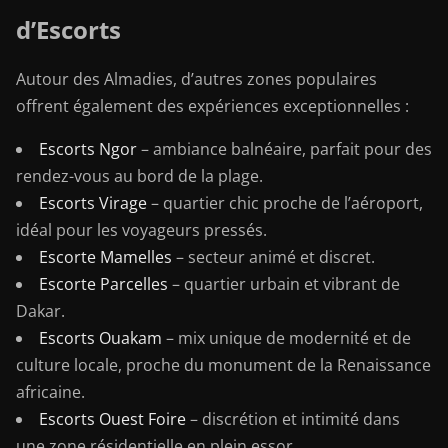
d’Escorts
Autour des Almadies, d’autres zones populaires
offrent également des expériences exceptionnelles :
Escorts Ngor
– ambiance balnéaire, parfait pour des
rendez-vous au bord de la plage.
Escorts Virage
– quartier chic proche de l’aéroport,
idéal pour les voyageurs pressés.
Escorte Mamelles
– secteur animé et discret.
Escorte Parcelles
– quartier urbain et vibrant de
Dakar.
Escorts Ouakam
– mix unique de modernité et de
culture locale, proche du monument de la Renaissance
africaine.
Escorts Ouest Foire
– discrétion et intimité dans
une zone résidentielle en plein essor.