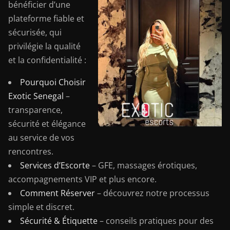
bénéficier d’une
plateforme fiable et
sécurisée, qui
privilégie la qualité
et la confidentialité :
Pourquoi Choisir
Exotic Senegal
–
transparence,
sécurité et élégance
au service de vos
rencontres.
Services d’Escorte
– GFE, massages érotiques,
accompagnements VIP et plus encore.
Comment Réserver
– découvrez notre processus
simple et discret.
Sécurité & Étiquette
– conseils pratiques pour des