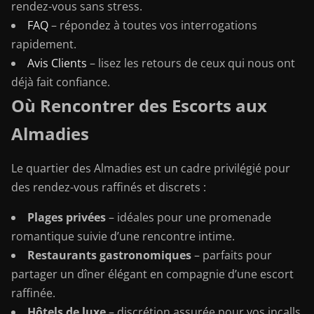
rendez-vous sans stress.
FAQ
– répondez à toutes vos interrogations
rapidement.
Avis Clients
– lisez les retours de ceux qui nous ont
déjà fait confiance.
Où Rencontrer des Escorts aux
Almadies
Le quartier des Almadies est un cadre privilégié pour
des rendez-vous raffinés et discrets :
Plages privées
– idéales pour une promenade
romantique suivie d’une rencontre intime.
Restaurants gastronomiques
– parfaits pour
partager un dîner élégant en compagnie d’une escort
raffinée.
Hôtels de luxe
– discrétion assurée pour vos incalls