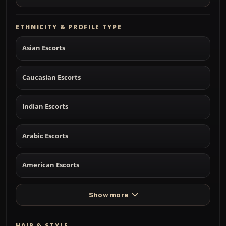
ETHNICITY & PROFILE TYPE
Asian Escorts
Caucasian Escorts
Indian Escorts
Arabic Escorts
American Escorts
Show more
HAIR & STYLE