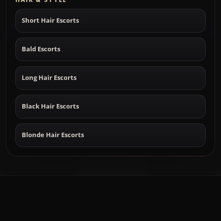
Short Hair Escorts
Bald Escorts
Long Hair Escorts
Black Hair Escorts
Blonde Hair Escorts