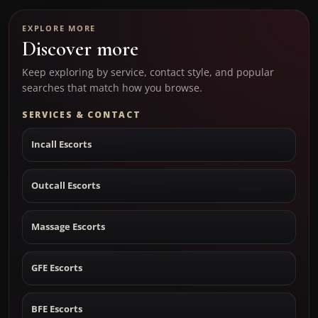
EXPLORE MORE
Discover more
Keep exploring by service, contact style, and popular
searches that match how you browse.
SERVICES & CONTACT
Incall Escorts
Outcall Escorts
Massage Escorts
GFE Escorts
BFE Escorts