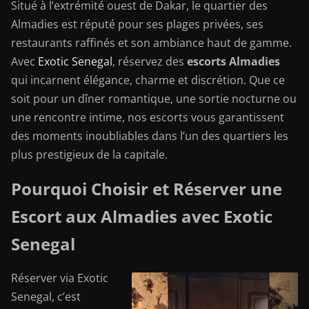
Situé à l’extrémité ouest de Dakar, le quartier des
Almadies est réputé pour ses plages privées, ses
restaurants raffinés et son ambiance haut de gamme.
Avec
Exotic Senegal
, réservez des
escorts Almadies
qui incarnent élégance, charme et discrétion. Que ce
soit pour un dîner romantique, une sortie nocturne ou
une rencontre intime, nos escorts vous garantissent
des moments inoubliables dans l’un des quartiers les
plus prestigieux de la capitale.
Pourquoi Choisir et Réserver une
Escort aux Almadies avec Exotic
Senegal
Réserver via Exotic
Senegal, c’est