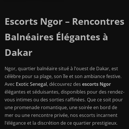
Escorts Ngor – Rencontres
Balnéaires Élégantes à
Dakar
Ngor, quartier balnéaire situé à l’ouest de Dakar, est
célèbre pour sa plage, son île et son ambiance festive.
Avec
Exotic Senegal
, découvrez des
escorts Ngor
élégantes et séduisantes, disponibles pour des rendez-
vous intimes ou des sorties raffinées. Que ce soit pour
une promenade romantique, une soirée en bord de
mer ou une rencontre privée, nos escorts incarnent
l’élégance et la discrétion de ce quartier prestigieux.