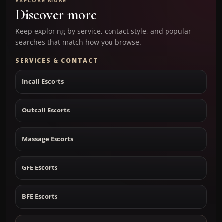
EXPLORE MORE
Discover more
Keep exploring by service, contact style, and popular
searches that match how you browse.
SERVICES & CONTACT
Incall Escorts
Outcall Escorts
Massage Escorts
GFE Escorts
BFE Escorts