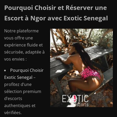
Pourquoi Choisir et Réserver une
Escort à Ngor avec Exotic Senegal
Notre plateforme
vous offre une
expérience fluide et
sécurisée, adaptée à
vos envies :
Pourquoi Choisir
Exotic Senegal
–
profitez d’une
sélection premium
d’escorts
authentiques et
vérifiées.