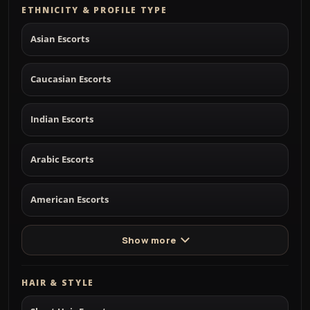
ETHNICITY & PROFILE TYPE
Asian Escorts
Caucasian Escorts
Indian Escorts
Arabic Escorts
American Escorts
Show more
HAIR & STYLE