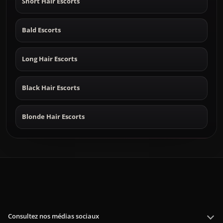
Short Hair Escorts
Bald Escorts
Long Hair Escorts
Black Hair Escorts
Blonde Hair Escorts
Consultez nos médias sociaux