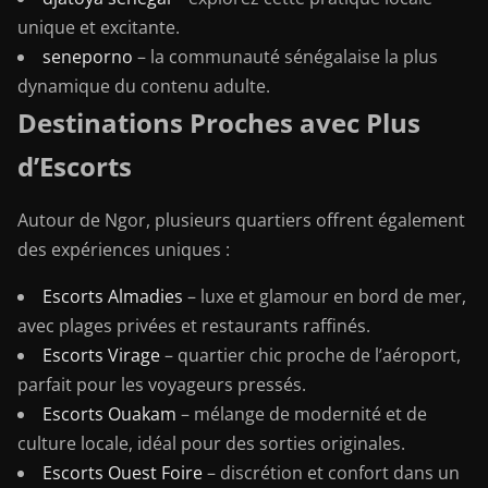
unique et excitante.
seneporno
– la communauté sénégalaise la plus
dynamique du contenu adulte.
Destinations Proches avec Plus
d’Escorts
Autour de Ngor, plusieurs quartiers offrent également
des expériences uniques :
Escorts Almadies
– luxe et glamour en bord de mer,
avec plages privées et restaurants raffinés.
Escorts Virage
– quartier chic proche de l’aéroport,
parfait pour les voyageurs pressés.
Escorts Ouakam
– mélange de modernité et de
culture locale, idéal pour des sorties originales.
Escorts Ouest Foire
– discrétion et confort dans un