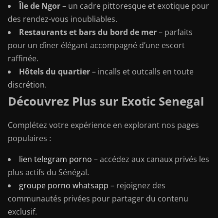
Île de Ngor
– un cadre pittoresque et exotique pour
des rendez-vous inoubliables.
Restaurants et bars du bord de mer
– parfaits
pour un dîner élégant accompagné d’une escort
raffinée.
Hôtels du quartier
– incalls et outcalls en toute
discrétion.
Découvrez Plus sur Exotic Senegal
Complétez votre expérience en explorant nos pages
populaires :
lien telegram porno
– accédez aux canaux privés les
plus actifs du Sénégal.
groupe porno whatsapp
– rejoignez des
communautés privées pour partager du contenu
exclusif.