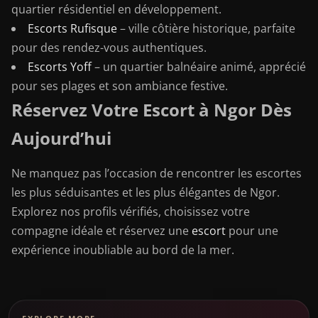
quartier résidentiel en développement.
Escorts Rufisque
– ville côtière historique, parfaite
pour des rendez-vous authentiques.
Escorts Yoff
– un quartier balnéaire animé, apprécié
pour ses plages et son ambiance festive.
Réservez Votre Escort à Ngor Dès
Aujourd’hui
Ne manquez pas l’occasion de rencontrer les escortes
les plus séduisantes et les plus élégantes de Ngor.
Explorez nos profils vérifiés, choisissez votre
compagne idéale et réservez une
escort
pour une
expérience inoubliable au bord de la mer.