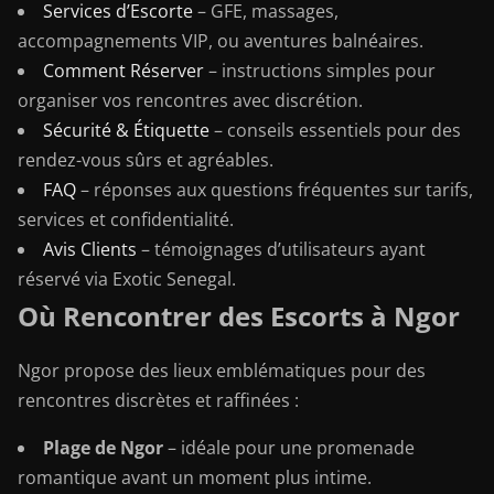
Services d’Escorte
– GFE, massages,
accompagnements VIP, ou aventures balnéaires.
Comment Réserver
– instructions simples pour
organiser vos rencontres avec discrétion.
Sécurité & Étiquette
– conseils essentiels pour des
rendez-vous sûrs et agréables.
FAQ
– réponses aux questions fréquentes sur tarifs,
services et confidentialité.
Avis Clients
– témoignages d’utilisateurs ayant
réservé via Exotic Senegal.
Où Rencontrer des Escorts à Ngor
Ngor propose des lieux emblématiques pour des
rencontres discrètes et raffinées :
Plage de Ngor
– idéale pour une promenade
romantique avant un moment plus intime.