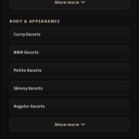
Show more
BODY & APPEARANCE
Curvy Escorts
BBW Escorts
Petite Escorts
Skinny Escorts
Regular Escorts
Show more