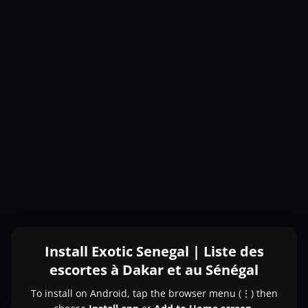
Install Exotic Senegal | Liste des
escortes à Dakar et au Sénégal
To install on Android, tap the browser menu (⋮) then